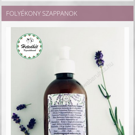
FOLYÉKONY SZAPPANOK