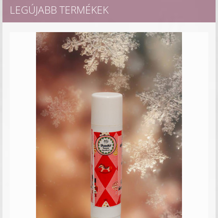
LEGÚJABB TERMÉKEK