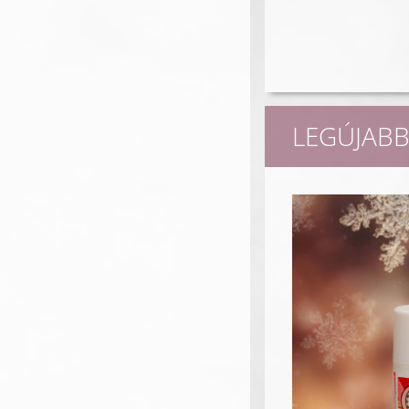
LEGÚJABB