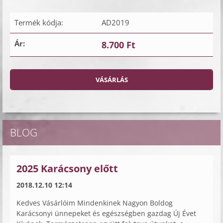
Termék kódja:
AD2019
Ár:
8.700 Ft
BLOG
2025 Karácsony előtt
2018.12.10 12:14
Kedves Vásárlóim Mindenkinek Nagyon Boldog
Karácsonyi ünnepeket és egészségben gazdag Új Évet