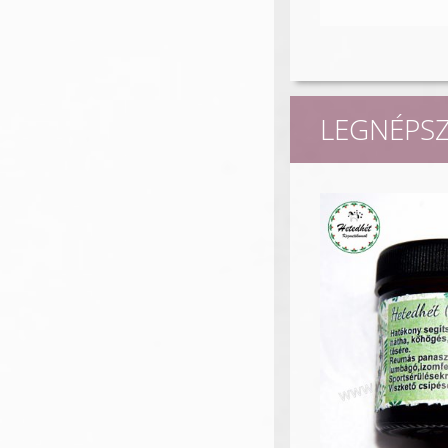
LEGNÉPS