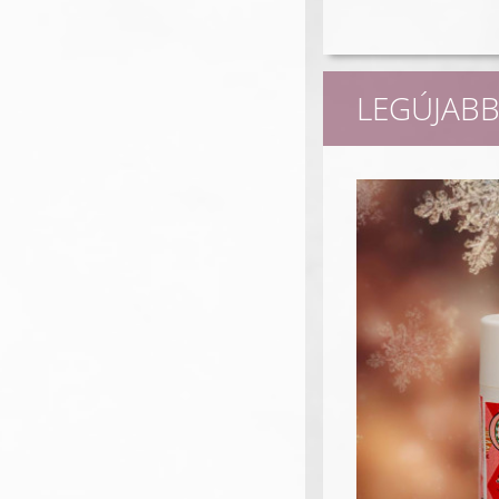
LEGÚJABB