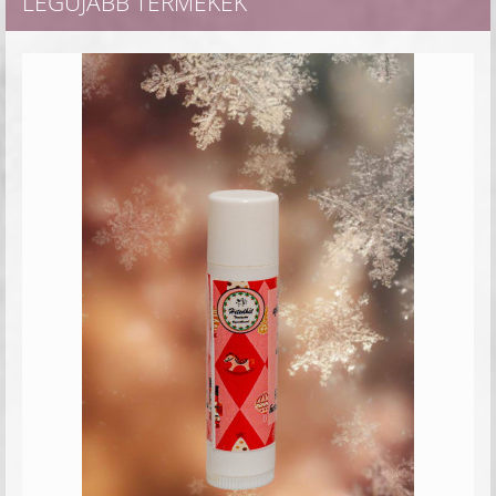
LEGÚJABB TERMÉKEK