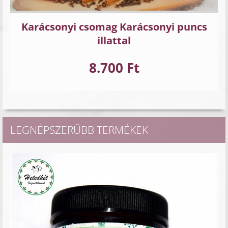
Karácsonyi csomag Karácsonyi puncs
illattal
8.700 Ft
LEGNÉPSZERŰBB TERMÉKEK