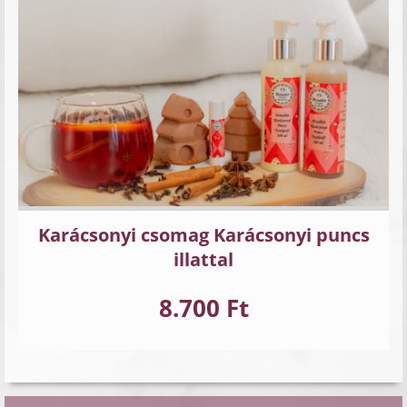
Karácsonyi csomag Karácsonyi puncs
illattal
8.700 Ft