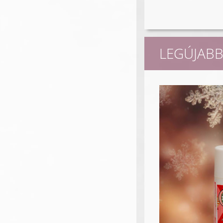
LEGÚJABB