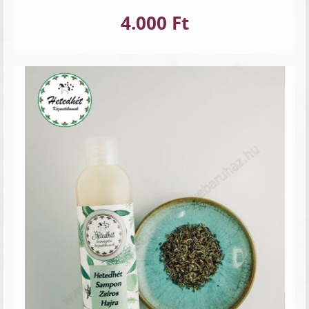
4.000 Ft