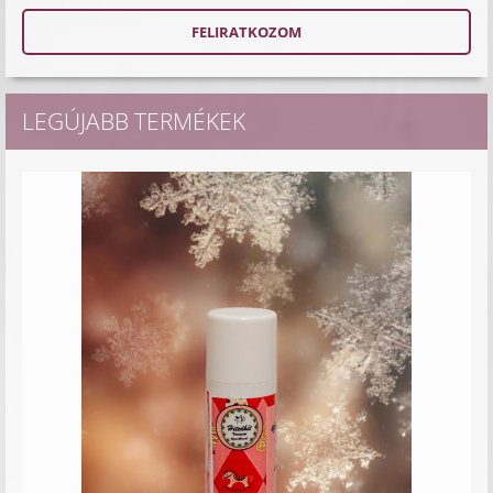
LEGÚJABB TERMÉKEK