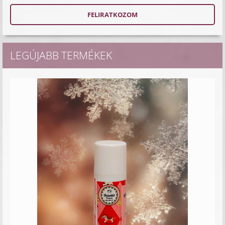
LEGÚJABB TERMÉKEK