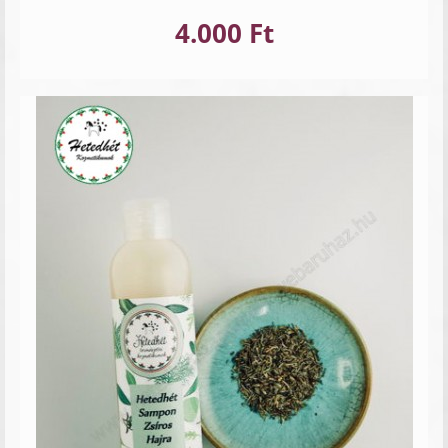
4.000 Ft