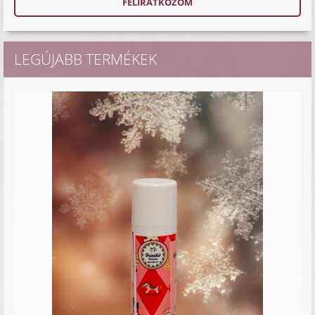
LEGÚJABB TERMÉKEK