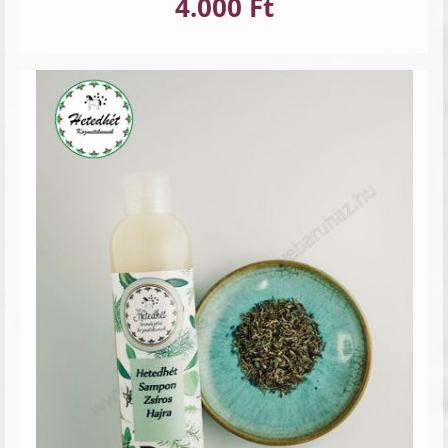
4.000 Ft