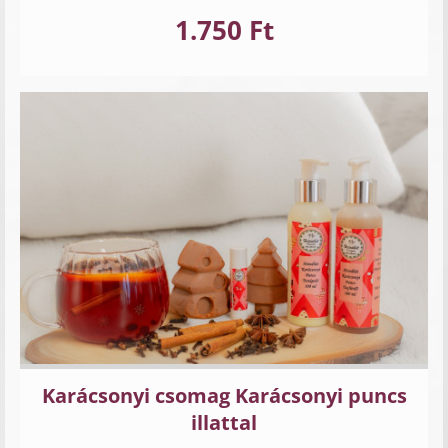
1.750 Ft
Karácsonyi csomag Karácsonyi puncs
illattal