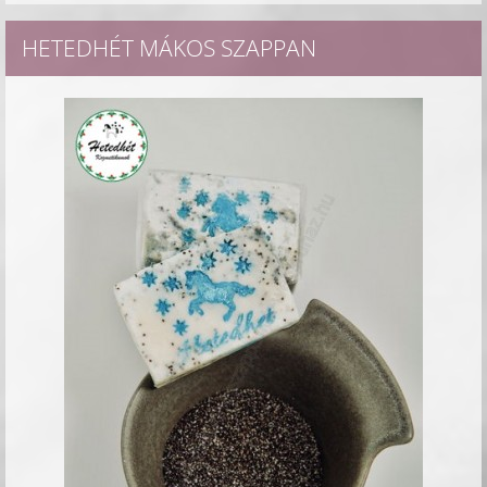
HETEDHÉT MÁKOS SZAPPAN