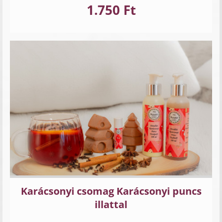
1.750 Ft
Karácsonyi csomag Karácsonyi puncs
illattal