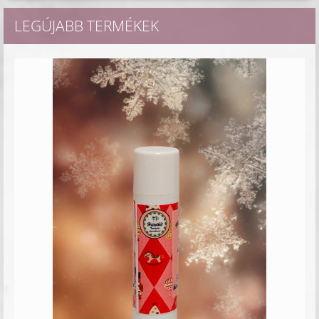
LEGÚJABB TERMÉKEK